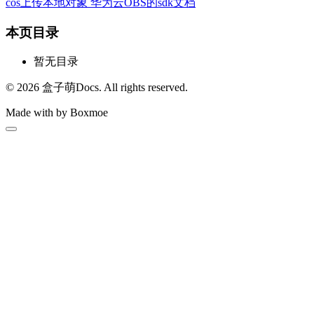
cos上传本地对象
华为云OBS的sdk文档
本页目录
暂无目录
© 2026 盒子萌Docs. All rights reserved.
Made with
by Boxmoe