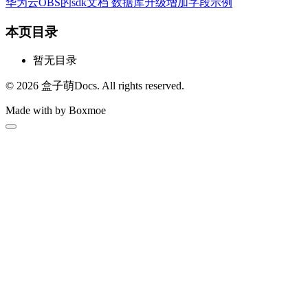
华为云OBS的sdk文档
数据库升级增加字段示例
本页目录
暂无目录
© 2026 盒子萌Docs. All rights reserved.
Made with
by Boxmoe