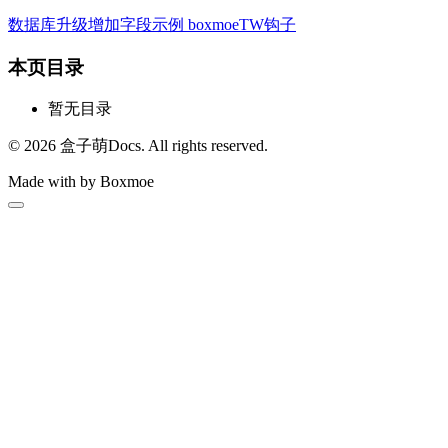
数据库升级增加字段示例
boxmoeTW钩子
本页目录
暂无目录
© 2026 盒子萌Docs. All rights reserved.
Made with
by Boxmoe